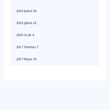
2019 Şubat 26
2019 Şubat 18
2018 Ocak 4
2017 Temmuz 7
2017 Mayıs 20