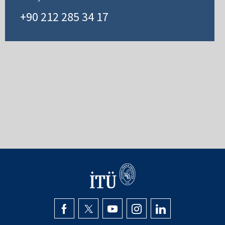
+90 212 285 34 17