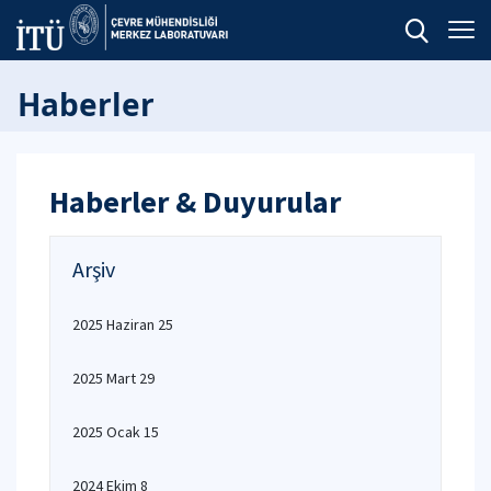
Haberler
Haberler & Duyurular
Arşiv
2025 Haziran 25
2025 Mart 29
2025 Ocak 15
2024 Ekim 8