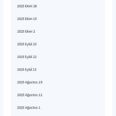
2025 Ekim 28
2025 Ekim 15
2025 Ekim 2
2025 Eylül 23
2025 Eylül 22
2025 Eylül 15
2025 Ağustos 19
2025 Ağustos 12
2025 Ağustos 1