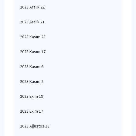
2023 Aralık 22
2023 Aralık 21
2023 Kasım 23
2023 Kasım 17
2023 Kasım 6
2023 Kasım 2
2023 Ekim 19
2023 Ekim 17
2023 Ağustos 18