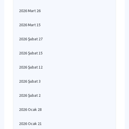
2026 Mart 26
2026 Mart 15
2026 Şubat 27
2026 Şubat 15
2026 Şubat 12
2026 Şubat 3
2026 Şubat 2
2026 Ocak 28
2026 Ocak 21