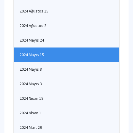
2024 Ağustos 15
2024 Ağustos 2
2024 Mayıs 24
2024 Mayıs 15
2024 Mayıs 8
2024 Mayıs 3
2024 Nisan 19
2024 Nisan 1
2024 Mart 29