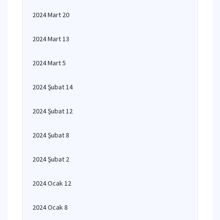
2024 Mart 20
2024 Mart 13
2024 Mart 5
2024 Şubat 14
2024 Şubat 12
2024 Şubat 8
2024 Şubat 2
2024 Ocak 12
2024 Ocak 8