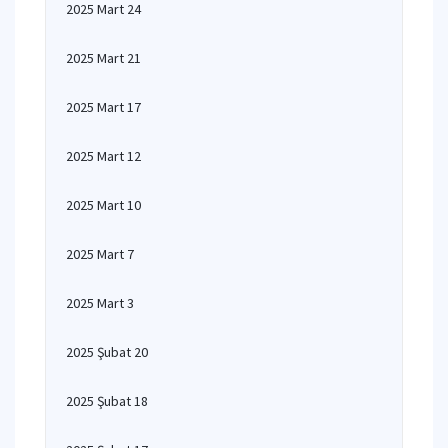
2025 Mart 24
2025 Mart 21
2025 Mart 17
2025 Mart 12
2025 Mart 10
2025 Mart 7
2025 Mart 3
2025 Şubat 20
2025 Şubat 18