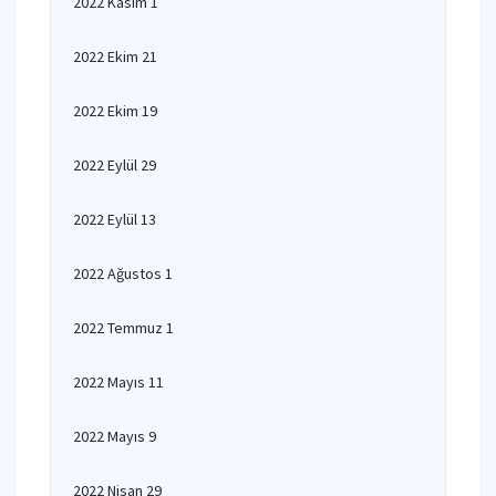
2022 Kasım 1
2022 Ekim 21
2022 Ekim 19
2022 Eylül 29
2022 Eylül 13
2022 Ağustos 1
2022 Temmuz 1
2022 Mayıs 11
2022 Mayıs 9
2022 Nisan 29