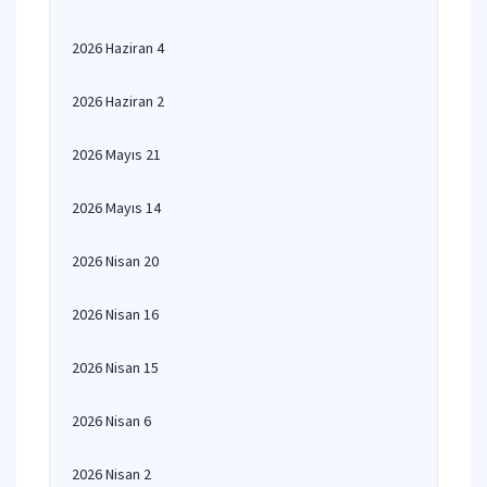
2026 Haziran 4
2026 Haziran 2
2026 Mayıs 21
2026 Mayıs 14
2026 Nisan 20
2026 Nisan 16
2026 Nisan 15
2026 Nisan 6
2026 Nisan 2