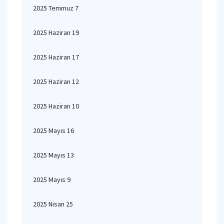
2025 Temmuz 7
2025 Haziran 19
2025 Haziran 17
2025 Haziran 12
2025 Haziran 10
2025 Mayıs 16
2025 Mayıs 13
2025 Mayıs 9
2025 Nisan 25