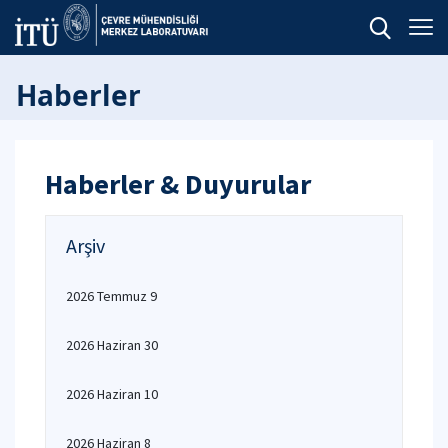
Haberler
Haberler & Duyurular
Arşiv
2026 Temmuz 9
2026 Haziran 30
2026 Haziran 10
2026 Haziran 8