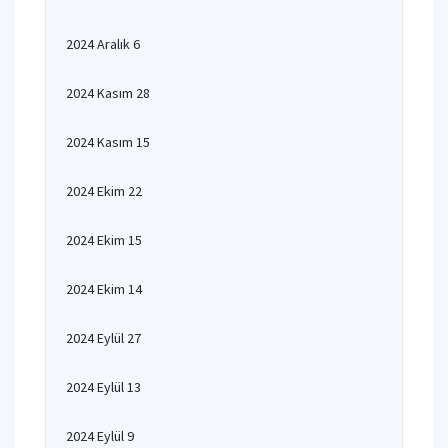
2024 Aralık 6
2024 Kasım 28
2024 Kasım 15
2024 Ekim 22
2024 Ekim 15
2024 Ekim 14
2024 Eylül 27
2024 Eylül 13
2024 Eylül 9