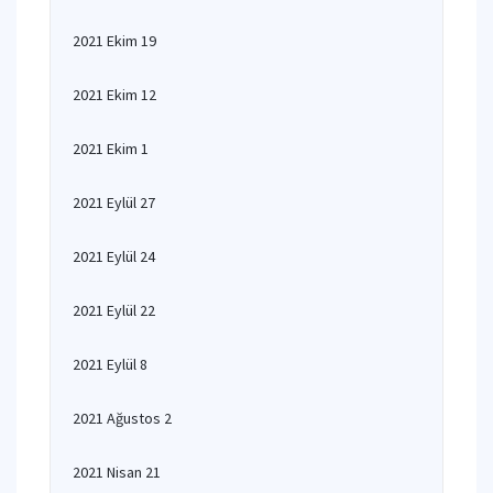
2021 Ekim 19
2021 Ekim 12
2021 Ekim 1
2021 Eylül 27
2021 Eylül 24
2021 Eylül 22
2021 Eylül 8
2021 Ağustos 2
2021 Nisan 21