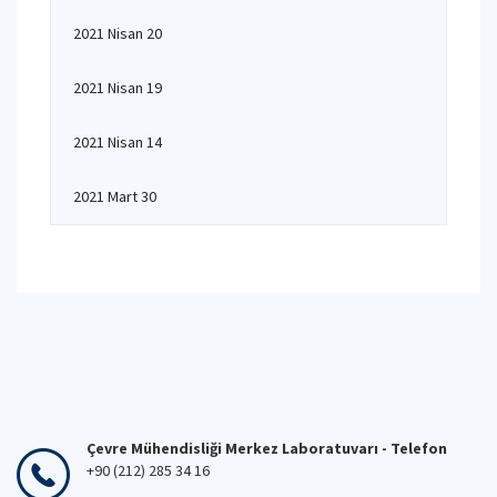
2021 Nisan 20
2021 Nisan 19
2021 Nisan 14
2021 Mart 30
Çevre Mühendisliği Merkez Laboratuvarı - Telefon
+90 (212) 285 34 16