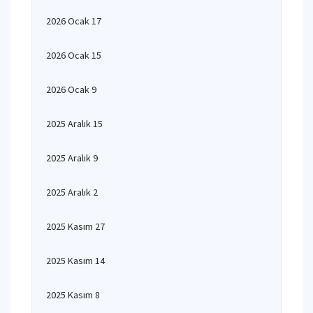
2026 Ocak 17
2026 Ocak 15
2026 Ocak 9
2025 Aralık 15
2025 Aralık 9
2025 Aralık 2
2025 Kasım 27
2025 Kasım 14
2025 Kasım 8