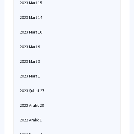
2023 Mart 15
2023 Mart 14
2023 Mart 10
2023 Mart 9
2023 Mart 3
2023 Mart 1
2023 Şubat 27
2022 Aralık 29
2022 Aralık 1