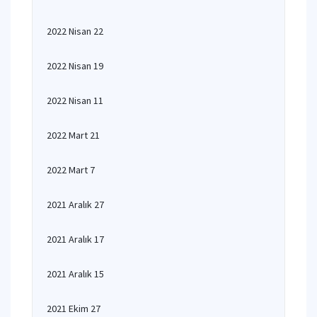
2022 Nisan 22
2022 Nisan 19
2022 Nisan 11
2022 Mart 21
2022 Mart 7
2021 Aralık 27
2021 Aralık 17
2021 Aralık 15
2021 Ekim 27