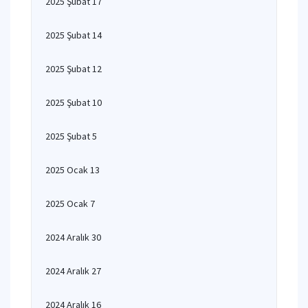
2025 Şubat 17
2025 Şubat 14
2025 Şubat 12
2025 Şubat 10
2025 Şubat 5
2025 Ocak 13
2025 Ocak 7
2024 Aralık 30
2024 Aralık 27
2024 Aralık 16