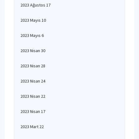
2023 Ağustos 17
2023 Mayıs 10
2023 Mayıs 6
2023 Nisan 30
2023 Nisan 28
2023 Nisan 24
2023 Nisan 22
2023 Nisan 17
2023 Mart 22