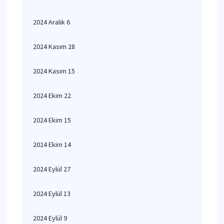
2024 Aralık 6
2024 Kasım 28
2024 Kasım 15
2024 Ekim 22
2024 Ekim 15
2024 Ekim 14
2024 Eylül 27
2024 Eylül 13
2024 Eylül 9