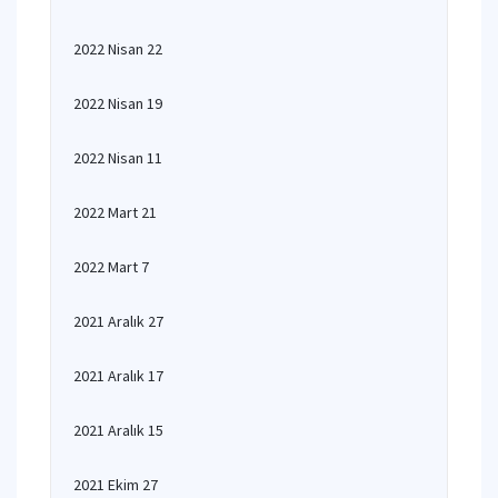
2022 Nisan 22
2022 Nisan 19
2022 Nisan 11
2022 Mart 21
2022 Mart 7
2021 Aralık 27
2021 Aralık 17
2021 Aralık 15
2021 Ekim 27