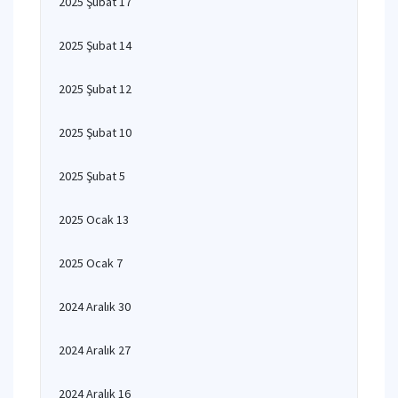
2025 Şubat 17
2025 Şubat 14
2025 Şubat 12
2025 Şubat 10
2025 Şubat 5
2025 Ocak 13
2025 Ocak 7
2024 Aralık 30
2024 Aralık 27
2024 Aralık 16