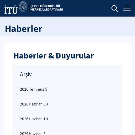
Haberler
Haberler & Duyurular
Arşiv
2026 Temmuz 9
2026 Haziran 30
2026 Haziran 10
2026 Haziran 8