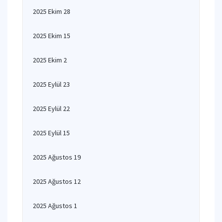
2025 Ekim 28
2025 Ekim 15
2025 Ekim 2
2025 Eylül 23
2025 Eylül 22
2025 Eylül 15
2025 Ağustos 19
2025 Ağustos 12
2025 Ağustos 1