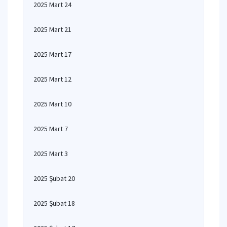
2025 Mart 24
2025 Mart 21
2025 Mart 17
2025 Mart 12
2025 Mart 10
2025 Mart 7
2025 Mart 3
2025 Şubat 20
2025 Şubat 18