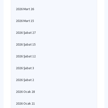
2026 Mart 26
2026 Mart 15
2026 Şubat 27
2026 Şubat 15
2026 Şubat 12
2026 Şubat 3
2026 Şubat 2
2026 Ocak 28
2026 Ocak 21