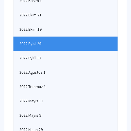
2022 Kasım 1
2022 Ekim 21
2022 Ekim 19
2022 Eylül 29
2022 Eylül 13
2022 Ağustos 1
2022 Temmuz 1
2022 Mayıs 11
2022 Mayıs 9
2022 Nisan 29