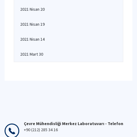
2021 Nisan 20
2021 Nisan 19
2021 Nisan 14
2021 Mart 30
Çevre Mühendisliği Merkez Laboratuvarı - Telefon
+90 (212) 285 34 16