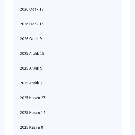
2026 Ocak 17
2026 Ocak 15
2026 Ocak 9
2025 Aralık 15
2025 Aralık 9
2025 Aralık 2
2025 Kasım 27
2025 Kasım 14
2025 Kasım 8