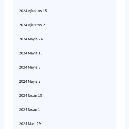
2024 Ağustos 15
2024 Ağustos 2
2024 Mayıs 24
2024 Mayıs 15
2024 Mayıs 8
2024 Mayıs 3
2024 Nisan 19
2024 Nisan 1
2024 Mart 29