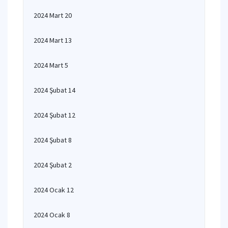
2024 Mart 20
2024 Mart 13
2024 Mart 5
2024 Şubat 14
2024 Şubat 12
2024 Şubat 8
2024 Şubat 2
2024 Ocak 12
2024 Ocak 8