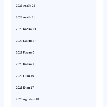
2023 Aralık 22
2023 Aralık 21
2023 Kasım 23
2023 Kasım 17
2023 Kasım 6
2023 Kasım 2
2023 Ekim 19
2023 Ekim 17
2023 Ağustos 18