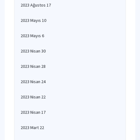
2023 Ağustos 17
2023 Mayıs 10
2023 Mayıs 6
2023 Nisan 30
2023 Nisan 28
2023 Nisan 24
2023 Nisan 22
2023 Nisan 17
2023 Mart 22