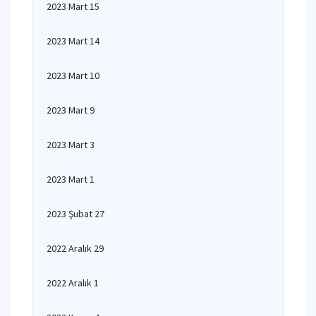
2023 Mart 15
2023 Mart 14
2023 Mart 10
2023 Mart 9
2023 Mart 3
2023 Mart 1
2023 Şubat 27
2022 Aralık 29
2022 Aralık 1