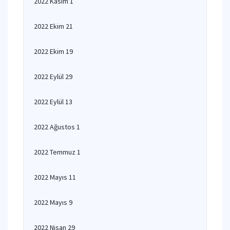
2022 Kasım 1
2022 Ekim 21
2022 Ekim 19
2022 Eylül 29
2022 Eylül 13
2022 Ağustos 1
2022 Temmuz 1
2022 Mayıs 11
2022 Mayıs 9
2022 Nisan 29