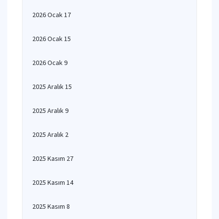
2026 Ocak 17
2026 Ocak 15
2026 Ocak 9
2025 Aralık 15
2025 Aralık 9
2025 Aralık 2
2025 Kasım 27
2025 Kasım 14
2025 Kasım 8