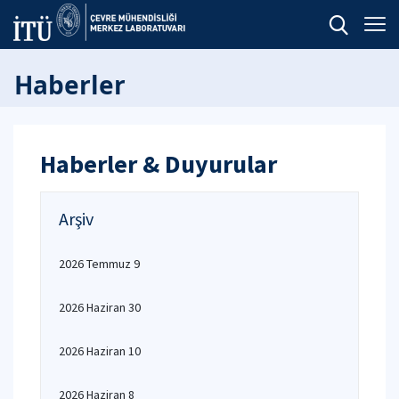
Haberler
Haberler & Duyurular
Arşiv
2026 Temmuz 9
2026 Haziran 30
2026 Haziran 10
2026 Haziran 8