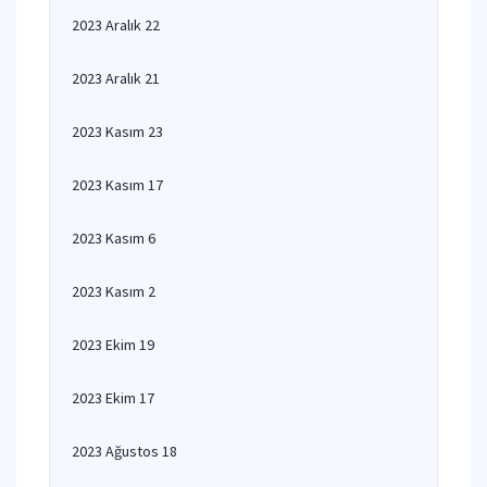
2023 Aralık 22
2023 Aralık 21
2023 Kasım 23
2023 Kasım 17
2023 Kasım 6
2023 Kasım 2
2023 Ekim 19
2023 Ekim 17
2023 Ağustos 18