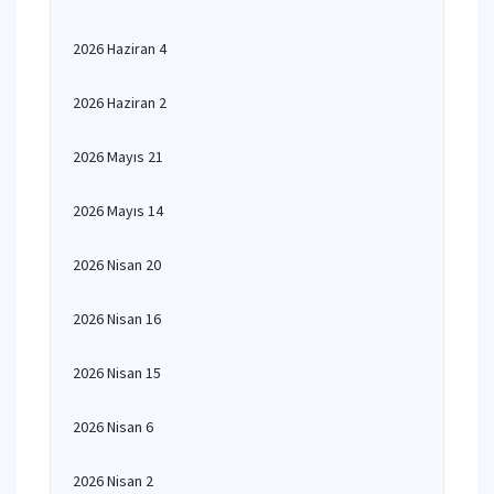
2026 Haziran 4
2026 Haziran 2
2026 Mayıs 21
2026 Mayıs 14
2026 Nisan 20
2026 Nisan 16
2026 Nisan 15
2026 Nisan 6
2026 Nisan 2