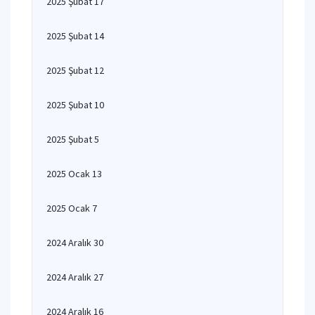
2025 Şubat 17
2025 Şubat 14
2025 Şubat 12
2025 Şubat 10
2025 Şubat 5
2025 Ocak 13
2025 Ocak 7
2024 Aralık 30
2024 Aralık 27
2024 Aralık 16