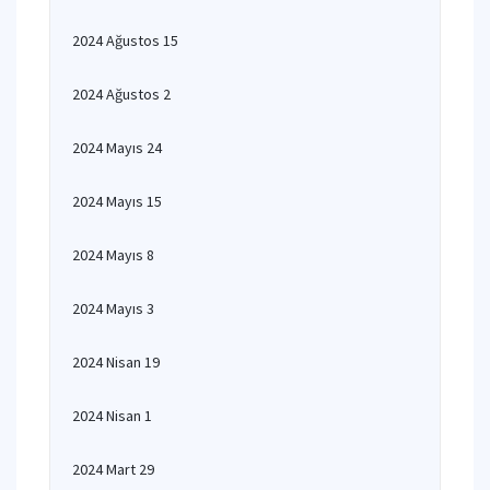
2024 Ağustos 15
2024 Ağustos 2
2024 Mayıs 24
2024 Mayıs 15
2024 Mayıs 8
2024 Mayıs 3
2024 Nisan 19
2024 Nisan 1
2024 Mart 29