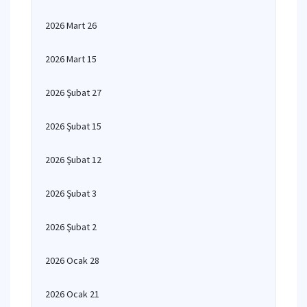
2026 Mart 26
2026 Mart 15
2026 Şubat 27
2026 Şubat 15
2026 Şubat 12
2026 Şubat 3
2026 Şubat 2
2026 Ocak 28
2026 Ocak 21