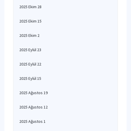
2025 Ekim 28
2025 Ekim 15
2025 Ekim 2
2025 Eylül 23
2025 Eylül 22
2025 Eylül 15
2025 Ağustos 19
2025 Ağustos 12
2025 Ağustos 1