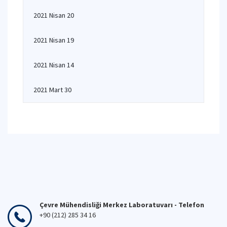
2021 Nisan 20
2021 Nisan 19
2021 Nisan 14
2021 Mart 30
Çevre Mühendisliği Merkez Laboratuvarı - Telefon
+90 (212) 285 34 16