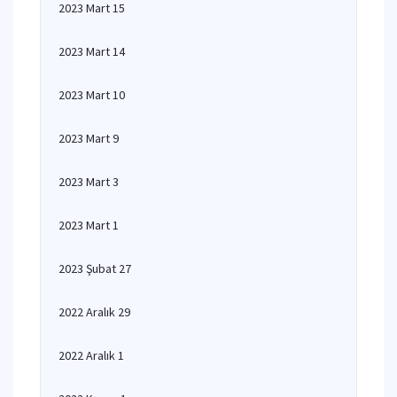
2023 Mart 15
2023 Mart 14
2023 Mart 10
2023 Mart 9
2023 Mart 3
2023 Mart 1
2023 Şubat 27
2022 Aralık 29
2022 Aralık 1