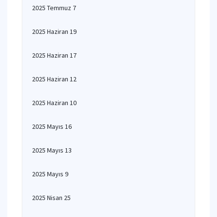
2025 Temmuz 7
2025 Haziran 19
2025 Haziran 17
2025 Haziran 12
2025 Haziran 10
2025 Mayıs 16
2025 Mayıs 13
2025 Mayıs 9
2025 Nisan 25