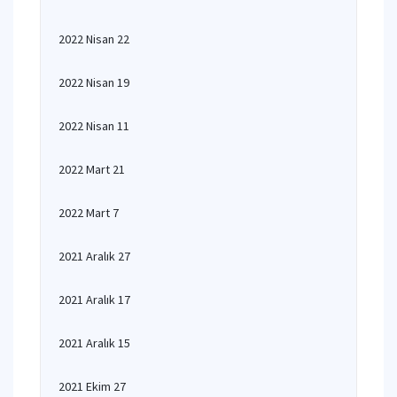
2022 Nisan 22
2022 Nisan 19
2022 Nisan 11
2022 Mart 21
2022 Mart 7
2021 Aralık 27
2021 Aralık 17
2021 Aralık 15
2021 Ekim 27