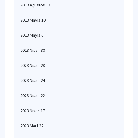
2023 Ağustos 17
2023 Mayıs 10
2023 Mayıs 6
2023 Nisan 30
2023 Nisan 28
2023 Nisan 24
2023 Nisan 22
2023 Nisan 17
2023 Mart 22