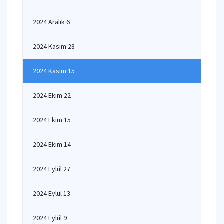
2024 Aralık 6
2024 Kasım 28
2024 Kasım 15
2024 Ekim 22
2024 Ekim 15
2024 Ekim 14
2024 Eylül 27
2024 Eylül 13
2024 Eylül 9