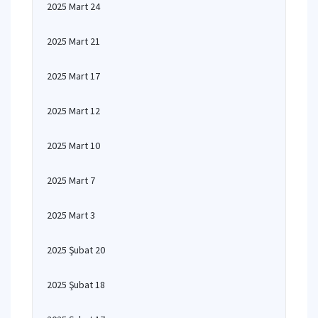
2025 Mart 24
2025 Mart 21
2025 Mart 17
2025 Mart 12
2025 Mart 10
2025 Mart 7
2025 Mart 3
2025 Şubat 20
2025 Şubat 18