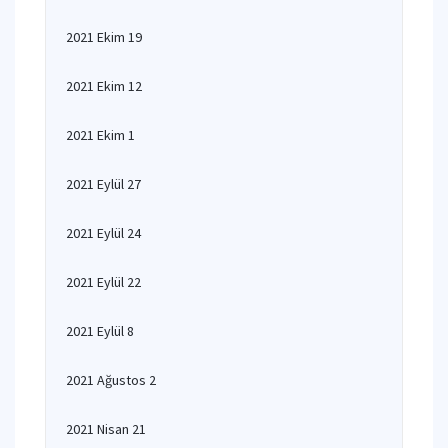
2021 Ekim 19
2021 Ekim 12
2021 Ekim 1
2021 Eylül 27
2021 Eylül 24
2021 Eylül 22
2021 Eylül 8
2021 Ağustos 2
2021 Nisan 21