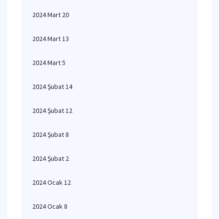
2024 Mart 20
2024 Mart 13
2024 Mart 5
2024 Şubat 14
2024 Şubat 12
2024 Şubat 8
2024 Şubat 2
2024 Ocak 12
2024 Ocak 8