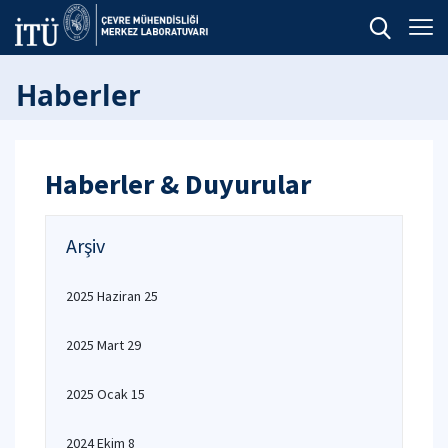
Haberler
Haberler & Duyurular
Arşiv
2025 Haziran 25
2025 Mart 29
2025 Ocak 15
2024 Ekim 8