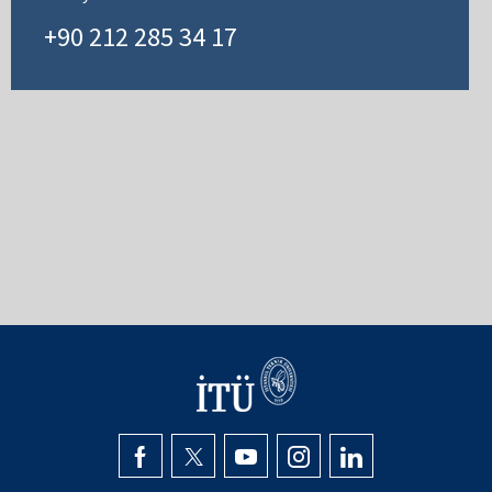
+90 212 285 34 17