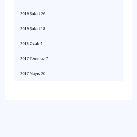
2019 Şubat 26
2019 Şubat 18
2018 Ocak 4
2017 Temmuz 7
2017 Mayıs 20