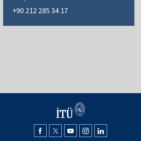
+90 212 285 34 17