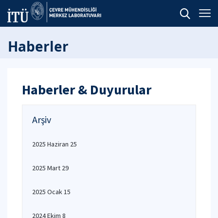
Haberler
Haberler & Duyurular
Arşiv
2025 Haziran 25
2025 Mart 29
2025 Ocak 15
2024 Ekim 8