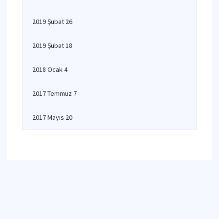
2019 Şubat 26
2019 Şubat 18
2018 Ocak 4
2017 Temmuz 7
2017 Mayıs 20