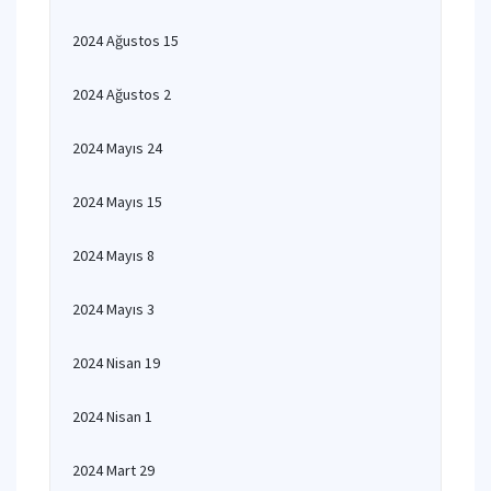
2024 Ağustos 15
2024 Ağustos 2
2024 Mayıs 24
2024 Mayıs 15
2024 Mayıs 8
2024 Mayıs 3
2024 Nisan 19
2024 Nisan 1
2024 Mart 29