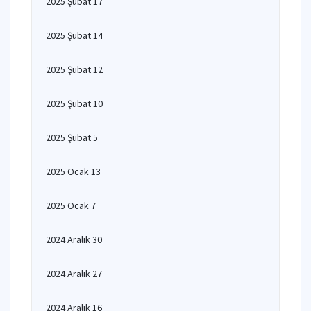
2025 Şubat 17
2025 Şubat 14
2025 Şubat 12
2025 Şubat 10
2025 Şubat 5
2025 Ocak 13
2025 Ocak 7
2024 Aralık 30
2024 Aralık 27
2024 Aralık 16