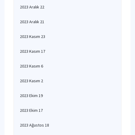
2023 Aralık 22
2023 Aralık 21
2023 Kasım 23
2023 Kasım 17
2023 Kasım 6
2023 Kasım 2
2023 Ekim 19
2023 Ekim 17
2023 Ağustos 18