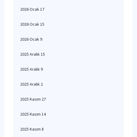
2026 Ocak 17
2026 Ocak 15
2026 Ocak 9
2025 Aralık 15
2025 Aralık 9
2025 Aralık 2
2025 Kasım 27
2025 Kasım 14
2025 Kasım 8