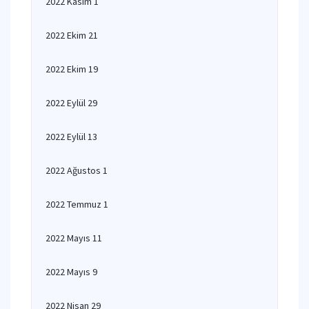
2022 Kasım 1
2022 Ekim 21
2022 Ekim 19
2022 Eylül 29
2022 Eylül 13
2022 Ağustos 1
2022 Temmuz 1
2022 Mayıs 11
2022 Mayıs 9
2022 Nisan 29