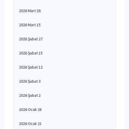
2026 Mart 26
2026 Mart 15
2026 Şubat 27
2026 Şubat 15
2026 Şubat 12
2026 Şubat 3
2026 Şubat 2
2026 Ocak 28
2026 Ocak 21