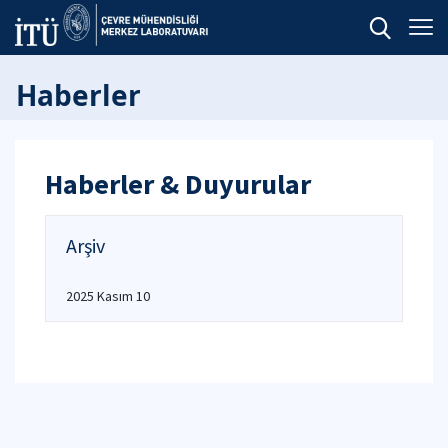
Haberler
Haberler & Duyurular
Arşiv
2025 Kasım 10