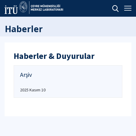
Haberler
Haberler & Duyurular
Arşiv
2025 Kasım 10