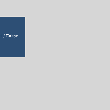
ul / Türkiye