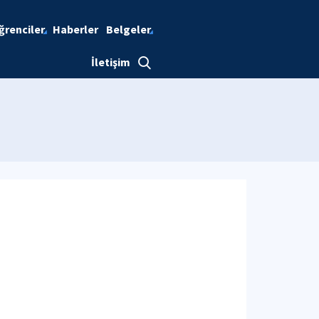
ğrenciler
Haberler
Belgeler
İletişim