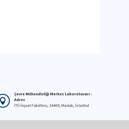
Çevre Mühendisliği Merkez Laboratuvarı -
Adres
İTÜ İnşaat Fakültesi, 34469, Maslak, İstanbul