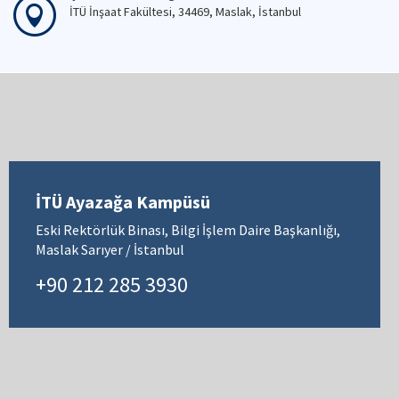
İTÜ İnşaat Fakültesi, 34469, Maslak, İstanbul
İTÜ Ayazağa Kampüsü
Eski Rektörlük Binası, Bilgi İşlem Daire Başkanlığı,
Maslak Sarıyer / İstanbul
+90 212 285 3930