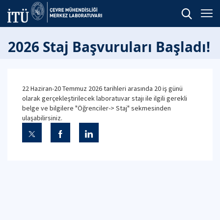
2026 Staj Başvuruları Başladı!
22 Haziran-20 Temmuz 2026 tarihleri arasında 20 iş günü
olarak gerçekleştirilecek laboratuvar stajı ile ilgili gerekli
belge ve bilgilere "Öğrenciler-> Staj" sekmesinden
ulaşabilirsiniz.