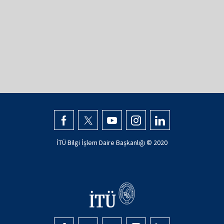
İTÜ Bilgi İşlem Daire Başkanlığı © 2020